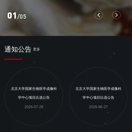
01
/05
通知公告
更多
北京大学国家生物医学成像科
北京大学国家生物医学成像科
学中心项目比选公告
学中心项目比选公告
2026-07-28
2026-06-27