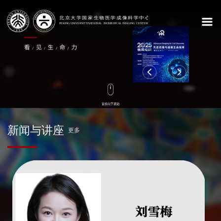
新闻与讲座
更多