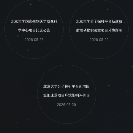
北京大学国家生物医学成像科
北京大学分子探针平台新建放
学中心项目比选公告
射性动物实验室项目环境影响
评价信息公示
2026-05-26
2026-05-22
北京大学分子探针平台新增回
旋加速器项目环境影响评价信
息公示
2026-05-20