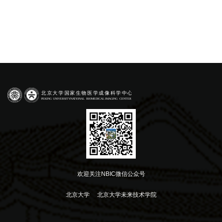
欢迎关注NBIC微信公众号
北京大学
北京大学未来技术学院