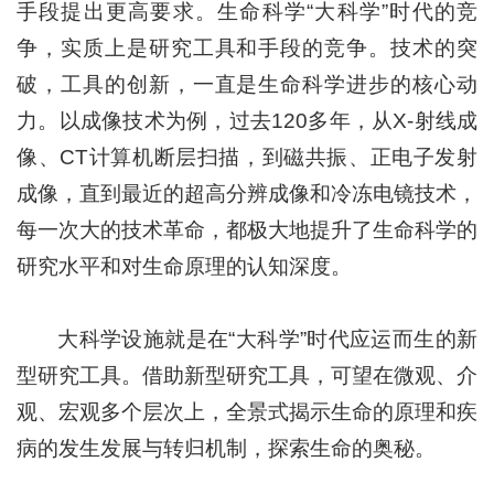
手段提出更高要求。生命科学“大科学”时代的竞
争，实质上是研究工具和手段的竞争。技术的突
破，工具的创新，一直是生命科学进步的核心动
力。以成像技术为例，过去120多年，从X-射线成
像、CT计算机断层扫描，到磁共振、正电子发射
成像，直到最近的超高分辨成像和冷冻电镜技术，
每一次大的技术革命，都极大地提升了生命科学的
研究水平和对生命原理的认知深度。
大科学设施就是在“大科学”时代应运而生的新
型研究工具。借助新型研究工具，可望在微观、介
观、宏观多个层次上，全景式揭示生命的原理和疾
病的发生发展与转归机制，探索生命的奥秘。