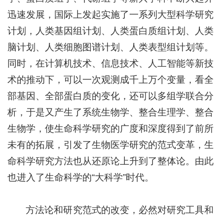
迅速发展，国际上发起实施了一系列大型科学研究
计划，人类基因组计划、人类蛋白质组计划、人类
脑计划、人类细胞图谱计划、人类表型组计划等。
同时，在计算机技术、信息技术、人工智能等新技
术的推动下，可以一次观测成千上万个变量，看全
部基因、全部蛋白质的变化，还可以多组学联合分
析，于是又产生了系统生物学、整合生理学、整合
生物学，使生命科学研究的广度和深度得到了前所
未有的拓展，引发了生物医学研究的范式变革，生
命科学研究方法也从还原论上升到了整体论。由此
也进入了生命科学的“大科学”时代。
方法论和研究范式的改变，必然对研究工具和