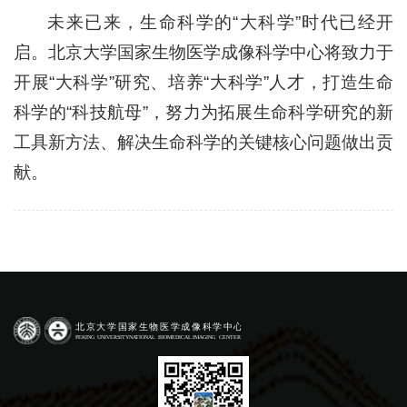
未来已来，生命科学的“大科学”时代已经开
启。北京大学国家生物医学成像科学中心将致力于
开展“大科学”研究、培养“大科学”人才，打造生命
科学的“科技航母”，努力为拓展生命科学研究的新
工具新方法、解决生命科学的关键核心问题做出贡
献。