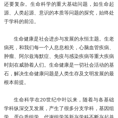
还要复杂。生命科学的重大基础问题，如生命起
源、人类起源、意识的本质等问题的探究，始终处
于学科的前沿。
生命健康是社会进步与发展的永恒主题。生老
病死，和我们每一个人息息相关，心脑血管疾病、
肿瘤、阿尔兹海默症、免疫与感染疾病等重大疾病
时刻在威胁着人们。生命健康是一切社会活动的基
石，解决生命健康问题是人类生存及文明发展的最
根本前提。
生命科学在20世纪中叶以来，随着与各基础
学科纵深交叉发展，产生了很多分支学科，基因组
学、蛋白质组学、代谢组学等新兴学科不断兴起并