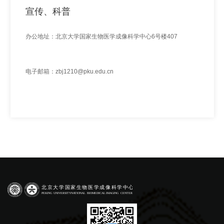
宣传、科普
办公地址：北京大学国家生物医学成像科学中心6号楼407
电子邮箱：zbj1210@pku.edu.cn