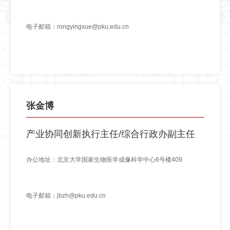
电子邮箱：rongyingxue@pku.edu.cn
张金博
产业协同创新执行主任/综合行政办副主任
办公地址：北京大学国家生物医学成像科学中心6号楼409
电子邮箱：jbzh@pku.edu.cn