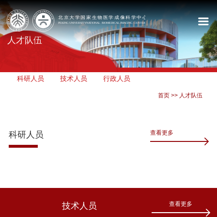
人才队伍
科研人员
技术人员
行政人员
首页
>>
人才队伍
查看更多
科研人员
查看更多
技术人员