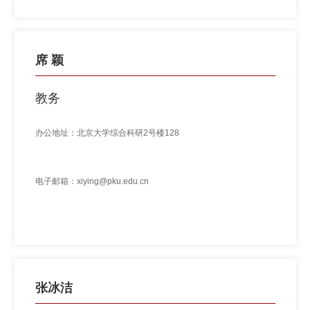
席 颖
教务
办公地址：北京大学综合科研2号楼128
电子邮箱：xiying@pku.edu.cn
张冰洁