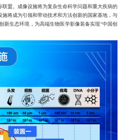
际联盟。成像设施将为复杂生命科学问题和重大疾病的
设施将成为引领和带动技术和方法创新的国家基地，与
创新生态环境，为高端生物医学影像装备实现“中国创