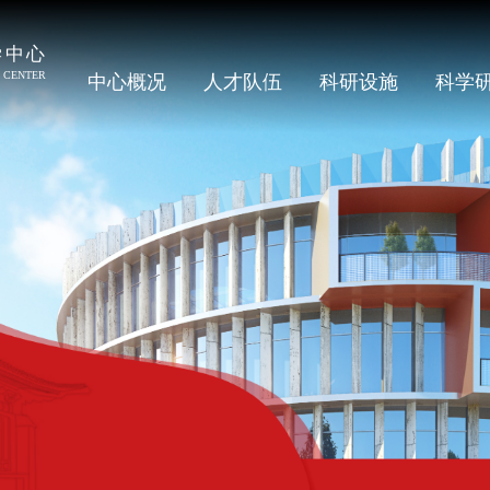
中心概况
人才队伍
科研设施
科学