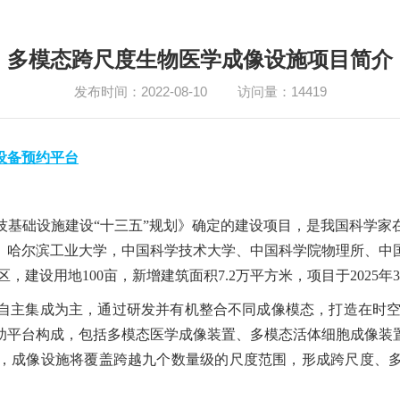
多模态跨尺度生物医学成像设施项目简介
发布时间：2022-08-10
访问量：
14419
设备预约平台
技基础设施建设“十三五”规划》确定的建设项目，是我国科学家
、哈尔滨工业大学，中国科学技术大学、
中国科学院
物理所、
中
区，建设用地100亩，新增建筑面积7.2万平方米，项目于2025
自主集成为主，通过研发并有机整合不同成像模态，打造在时空尺
助平台构成，包括多模态医学成像装置、多模态活体细胞成像装
，成像设施将覆盖跨越九个数量级的尺度范围，形成跨尺度、
。