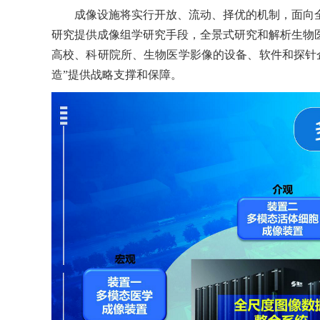
成像设施将实行开放、流动、择优的机制，面向
研究提供成像组学研究手段，全景式研究和解析生物
高校、科研院所、生物医学影像的设备、软件和探针
造”提供战略支撑和保障。