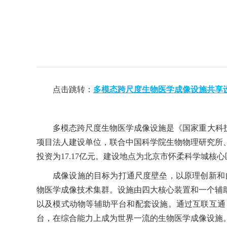
点击跳转：
多模态跨尺度生物医学成像设施共享
多模态跨尺度生物医学成像设施是《国家重大科
项目法人建设单位，联合中国科学院生物物理研究所
投资为17.17亿元。建设地点为北京市怀柔科学城核心
成像设施的目标为打通尺度壁垒，以原理创新和
物医学成像技术集群。设施由四大核心装置和一个辅
以及模式动物等辅助平台和配套设施。通过互联互通
台，在综合能力上成为世界一流的生物医学成像设施