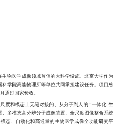
在生物医学成像领域首倡的大科学设施。北京大学作为
国科学院
高能物理所等单位共同承担建设任务。项目总
年3月通过国家验收。
度和模态上无缝对接的、从分子到人的 “一体化”生
置、多模态高分辨分子成像装置、全尺度图像整合系统
多模态、自动化和高通量的生物医学成像全功能研究平