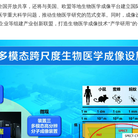
全国开放共享，还将与美国、欧盟等地生物医学成像平台建立国
医学重大科学问题，推动生物医学研究的范式变革。同时，成像
企业等组建产业创新联盟，打造生物医学成像技术“产学研用”的