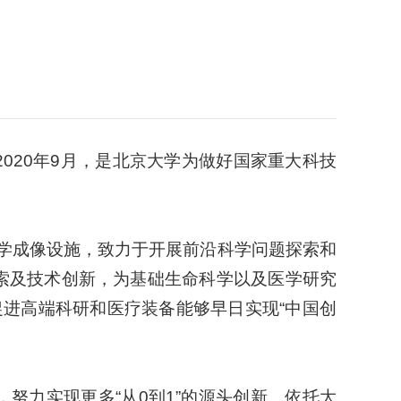
C）成立于2020年9月，是北京大学为做好国家重大科技
医学成像设施，致力于开展前沿科学问题探索和
探索及技术创新，为基础生命科学以及医学研究
进高端科研和医疗装备能够早日实现“中国创
努力实现更多“从0到1”的源头创新。依托大