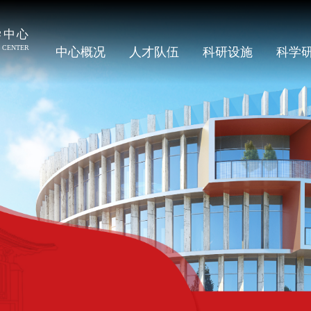
中心概况
人才队伍
科研设施
科学