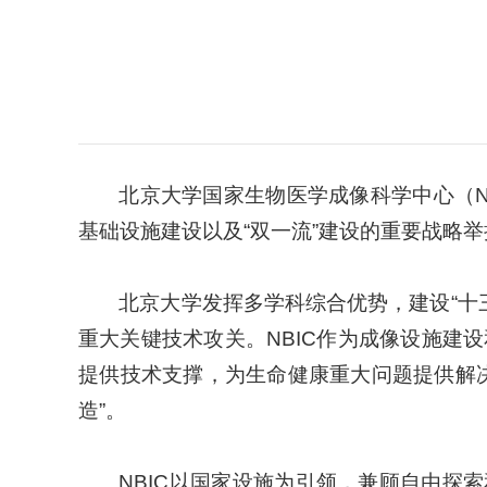
北京大学国家生物医学成像科学中心（Nation
基础设施建设以及“双一流”建设的重要战略举
北京大学发挥多学科综合优势，建设“十
重大关键技术攻关。NBIC作为成像设施建
提供技术支撑，为生命健康重大问题提供解
造”。
NBIC以国家设施为引领，兼顾自由探