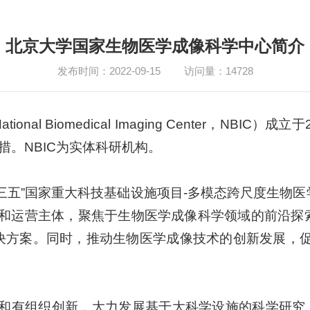
北京大学国家生物医学成像科学中心简介
发布时间：2022-09-15
访问量：
14728
al Biomedical Imaging Center，NBI
措。NBIC为实体科研机构。
三五”国家重大科技基础设施项目-多模态跨尺度生物
设和运营主体，聚焦于生物医学成像科学领域的前沿
决方案。同时，推动生物医学成像技术的创新发展，促
索和有组织创新，大力发展基于大科学设施的科学研究，