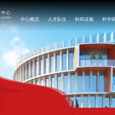
中心概况
人才队伍
科研设施
科学