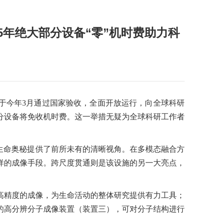
5年绝大部分设备“零”机时费助力科
于今年3月通过国家验收，全面开放运行，向全球科研
部分设备将免收机时费。这一举措无疑为全球科研工作者
生命奥秘提供了前所未有的清晰视角。在多模态融合方
样的成像手段。跨尺度贯通则是该设施的另一大亮点，
高精度的成像，为生命活动的整体研究提供有力工具；
的高分辨分子成像装置（装置三），可对分子结构进行