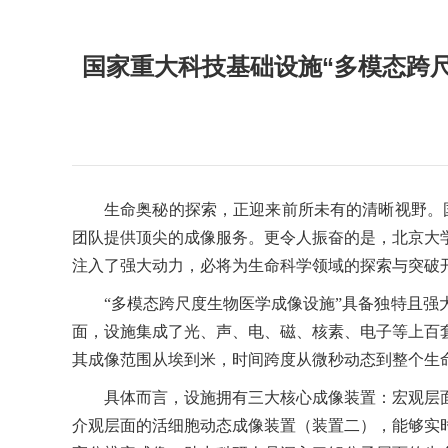
国家重大科技基础设施“多模态跨尺
生命奥秘的探索，正迎来前所未有的清晰视野。
团队提供顶尖的成像服务。更令人振奋的是，北京大学
注入了强大动力，必将为生命科学领域的探索与突破
“多模态跨尺度生物医学成像设施”具备独特且
面，设施集成了光、声、电、磁、核素、电子等上百
其成像范围从埃到米，时间跨度从微秒动态到整个生
具体而言，设施拥有三大核心成像装置：宏观层
介观层面的活细胞动态成像装置（装置二），能够实