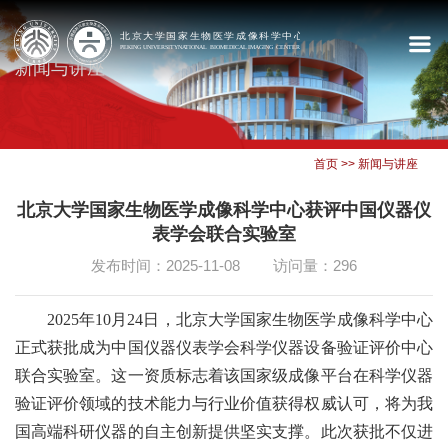
新闻与讲座
首页
>>
新闻与讲座
北京大学国家生物医学成像科学中心获评中国仪器仪
表学会联合实验室
发布时间：2025-11-08
访问量：
296
2025年10月24日，北京大学国家生物医学成像科学中心
正式获批成为中国仪器仪表学会科学仪器设备验证评价中心
联合实验室。这一资质标志着该国家级成像平台在科学仪器
验证评价领域的技术能力与行业价值获得权威认可，将为我
国高端科研仪器的自主创新提供坚实支撑。此次获批不仅进