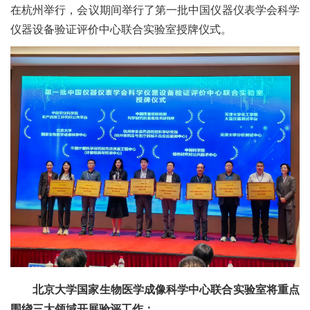
在杭州举行，会议期间举行了第一批中国仪器仪表学会科学
仪器设备验证评价中心联合实验室授牌仪式。
北京大学国家生物医学成像科学中心联合实验室将重点
围绕三大领域开展验评工作：