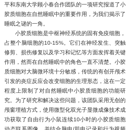
平和东南大学顾小春合作团队的一项研究报道了小
胶质细胞在自然睡眠中的重要作用，为我们揭示了
睡眠之谜的一角。
小胶质细胞是中枢神经系统的固有免疫细胞，
占整个脑细胞的10-15%。它们在神经发生、突触
修剪、损伤修复以及学习和记忆等方面发挥着关键
作用，然而在自然睡眠中的角色一直不清楚。小胶
质细胞对大脑微环境十分敏感，传统的有创开颅术
引发的炎症反应会改变细胞的生理形态，这在一定
程度上限制了对自然睡眠中小胶质细胞的功能研
究。为了研究和解决这些问题，该团队采用无创的
颅窗埋植方式，使用微型化双光子显微成像技术成
功获取了自由行为小鼠连续10小时的小胶质细胞
动态联系图像，并结合脑电/肌电记录和行为视频