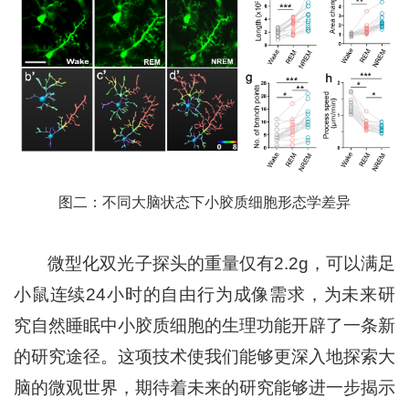
图二：不同大脑状态下小胶质细胞形态学差异
微型化双光子探头的重量仅有2.2g，可以满足
小鼠连续24小时的自由行为成像需求，为未来研
究自然睡眠中小胶质细胞的生理功能开辟了一条新
的研究途径。这项技术使我们能够更深入地探索大
脑的微观世界，期待着未来的研究能够进一步揭示