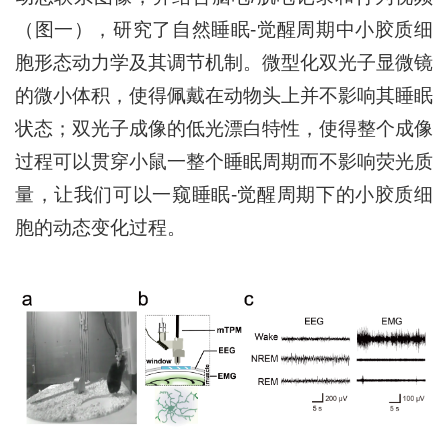
（图一），研究了自然睡眠-觉醒周期中小胶质细
胞形态动力学及其调节机制。微型化双光子显微镜
的微小体积，使得佩戴在动物头上并不影响其睡眠
状态；双光子成像的低光漂白特性，使得整个成像
过程可以贯穿小鼠一整个睡眠周期而不影响荧光质
量，让我们可以一窥睡眠-觉醒周期下的小胶质细
胞的动态变化过程。