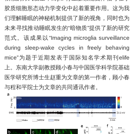
胶质细胞形态动力学变化中起着重要作用。这为我
们理解睡眠的神秘机制提供了新的视角，同时也为
未来寻找推动睡眠发生的“暗物质”提供了新的研究
范式。该成果以“
Imaging microglia surveillance
during sleep-wake cycles in freely behaving
mice”为题于近期发表于国际知名学术期刊elife
上。东南大学副教授顾小春与中国医学科学院基础
医学研究所博士生赵重为文章的第一作者，顾小春
与程和平院士为文章的共同通讯作者。