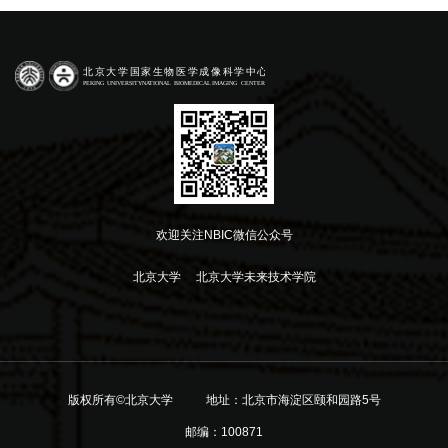
欢迎关注NBIC微信公众号
北京大学
北京大学未来技术学院
版权所有©北京大学
地址：北京市海淀区颐和园路5号
邮编：100871